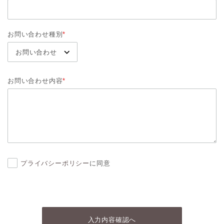
お問い合わせ種別
*
お問い合わせ内容
*
プライバシーポリシー
に同意
入力内容確認へ