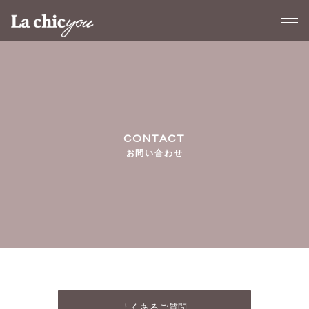
お問い合わせ
よくあるご質問