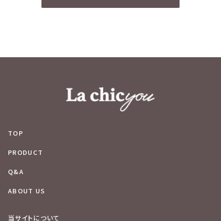
TOP
PRODUCT
Q&A
ABOUT US
当サイトについて