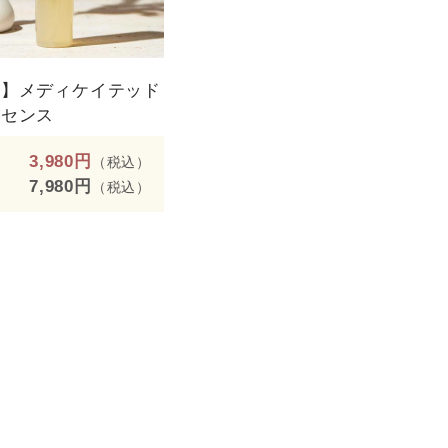
剤】メディケイテッド
ッセンス
3,980円
（税込）
7,980円
（税込）