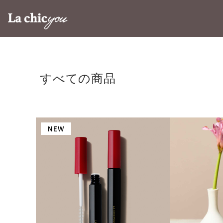
すべての商品
NEW