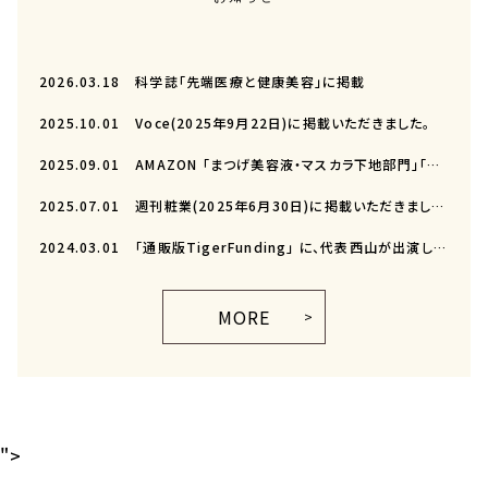
2026.03.18
科学誌「先端医療と健康美容」に掲載
2025.10.01
Voce(2025年9月22日)に掲載いただきました。
2025.09.01
AMAZON 「まつげ美容液・マスカラ下地部門」「アイメイク部門」（2025年8月）
2025.07.01
週刊粧業(2025年6月30日)に掲載いただきました。
2024.03.01
「通販版TigerFunding」 に、代表西山が出演し、ラシックユーが紹介されました。
MORE
">