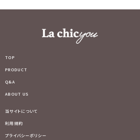
TOP
PRODUCT
Q&A
ABOUT US
当サイトについて
利用規約
プライバシーポリシー