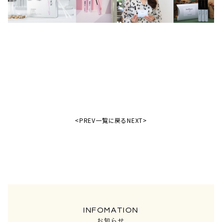
<PREV
一覧に戻る
NEXT>
お知らせ