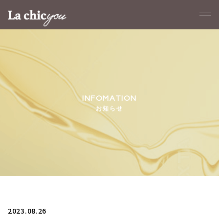
お知らせ
2023.08.26