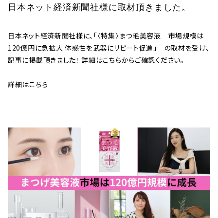
日本ネット経済新聞社様に取材頂きました。
日本ネット経済新聞社様に、「〈特集〉まつ毛美容液 市場規模は
120億円に急拡大 体感性を武器にリピート促進」 の取材を受け、
記事に掲載頂きました！ 詳細はこちらからご確認ください。
詳細はこちら