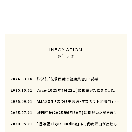
お知らせ
2026.03.18
科学誌「先端医療と健康美容」に掲載
2025.10.01
Voce(2025年9月22日)に掲載いただきました。
2025.09.01
AMAZON 「まつげ美容液・マスカラ下地部門」「アイメイク部門」（2025年8月）
2025.07.01
週刊粧業(2025年6月30日)に掲載いただきました。
2024.03.01
「通販版TigerFunding」 に、代表西山が出演し、ラシックユーが紹介されました。