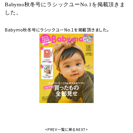
Babymo秋冬号にラシックユーNo.1を掲載頂きま
した。
Babymo秋冬号にラシックユーNo.1を掲載頂きました。
<PREV
一覧に戻る
NEXT>