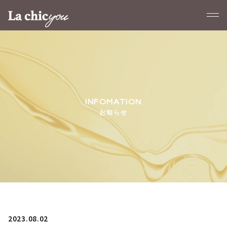
お知らせ
2023.08.02