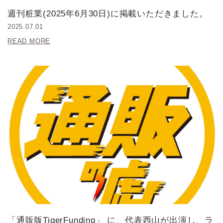
週刊粧業(2025年6月30日)に掲載いただきました。
2025.07.01
READ MORE
「通販版TigerFunding」 に、代表西山が出演し、ラ