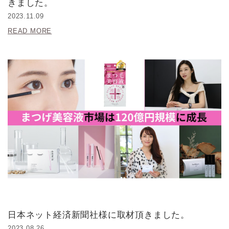
きました。
2023.11.09
READ MORE
日本ネット経済新聞社様に取材頂きました。
2023.08.26