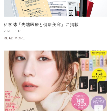
科学誌「先端医療と健康美容」に掲載
2026.03.18
READ MORE