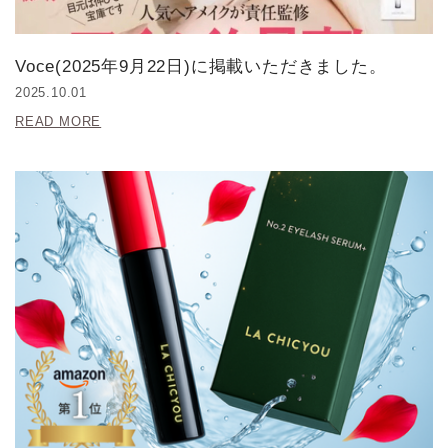
Voce(2025年9月22日)に掲載いただきました。
2025.10.01
READ MORE