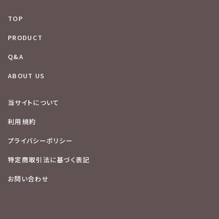
TOP
PRODUCT
Q&A
ABOUT US
当サイトについて
利用規約
プライバシーポリシー
特定商取引法に基づく表記
お問い合わせ