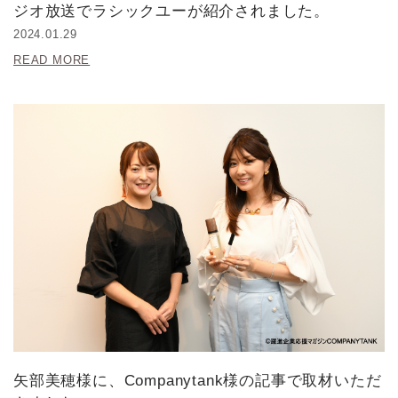
ジオ放送でラシックユーが紹介されました。
2024.01.29
READ MORE
矢部美穂様に、Companytank様の記事で取材いただ