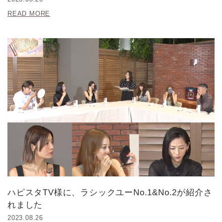
READ MORE
ハピスタTV様に、ラシックユーNo.1&No.2が紹介さ
れました
2023.08.26