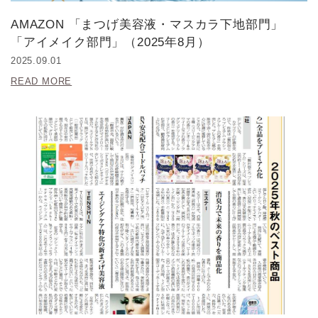
AMAZON 「まつげ美容液・マスカラ下地部門」
「アイメイク部門」（2025年8月）
2025.09.01
READ MORE