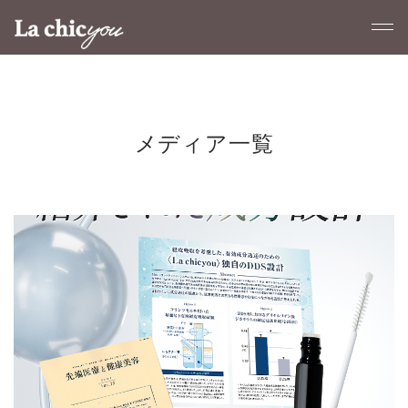
メディア一覧