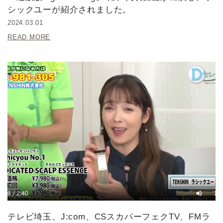
シックユーが紹介されました。
2024.03.01
READ MORE
テレビ埼玉、J:com、CSスカパーフェクTV、FMラ