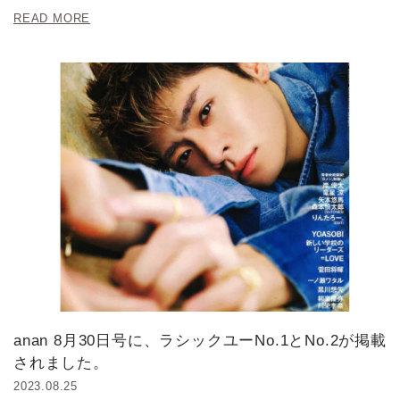
READ MORE
anan 8月30日号に、ラシックユーNo.1とNo.2が掲載
されました。
2023.08.25