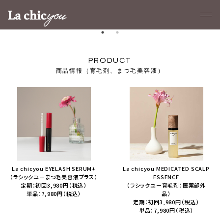
商品情報（育毛剤、まつ毛美容液）
La chicyou EYELASH SERUM+
La chicyou MEDICATED SCALP
（ラシックユーまつ毛美容液プラス）
ESSENCE
定期：初回3,980円（税込）
（ラシックユー育毛剤：医薬部外
単品：7,980円（税込）
品）
定期：初回3,980円（税込）
単品：7,980円（税込）