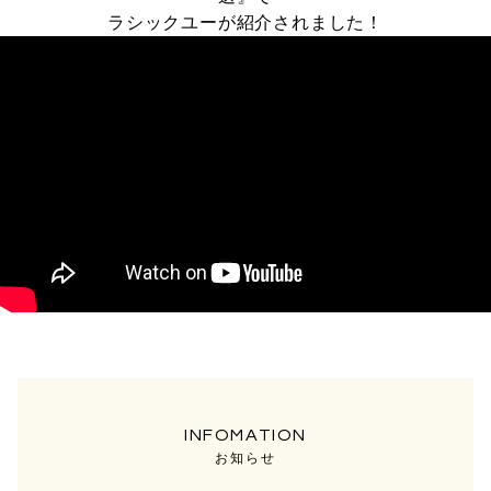
ラシックユーが紹介されました！
お知らせ