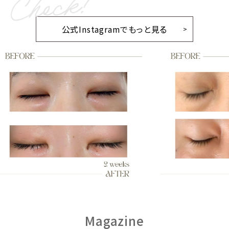
公式Instagramでもっと見る
Magazine