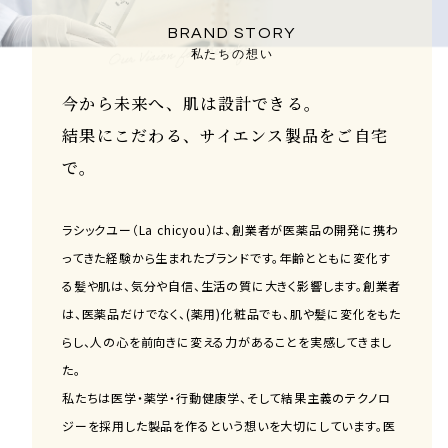
私たちの想い
今から未来へ、肌は設計できる。
結果にこだわる、サイエンス製品をご自宅
で。
ラシックユー（La chicyou）は、創業者が医薬品の開発に携わ
ってきた経験から生まれたブランドです。年齢とともに変化す
る髪や肌は、気分や自信、生活の質に大きく影響します。創業者
は、医薬品だけでなく、(薬用)化粧品でも、肌や髪に変化をもた
らし、人の心を前向きに変える力があることを実感してきまし
た。
私たちは医学・薬学・行動健康学、そして結果主義のテクノロ
ジーを採用した製品を作るという想いを大切にしています。医