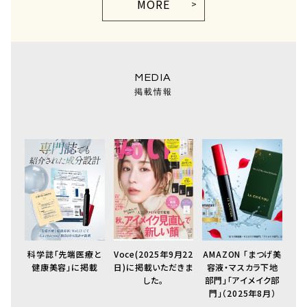
MORE
掲載情報
科学誌「先端医療と
Voce(2025年9月22
AMAZON 「まつげ美
健康美容」に掲載
日)に掲載いただきま
容液・マスカラ下地
した。
部門」「アイメイク部
門」（2025年8月）