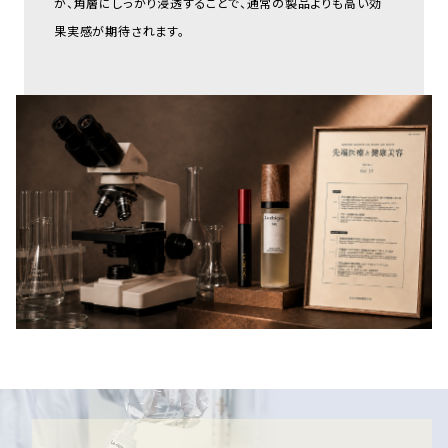
が、角層にしっかり浸透することで、通常の製品よりも高い効
果実感が期待されます。